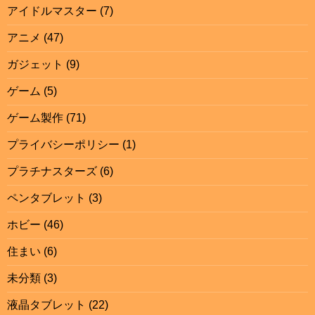
アイドルマスター
(7)
アニメ
(47)
ガジェット
(9)
ゲーム
(5)
ゲーム製作
(71)
プライバシーポリシー
(1)
プラチナスターズ
(6)
ペンタブレット
(3)
ホビー
(46)
住まい
(6)
未分類
(3)
液晶タブレット
(22)