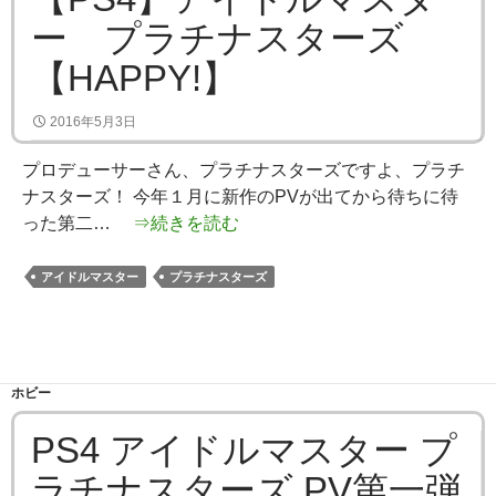
ー プラチナスターズ
【HAPPY!】
2016年5月3日
プロデューサーさん、プラチナスターズですよ、プラチ
ナスターズ！ 今年１月に新作のPVが出てから待ちに待
った第二…
⇒続きを読む
アイドルマスター
プラチナスターズ
ホビー
PS4 アイドルマスター プ
ラチナスターズ PV第一弾