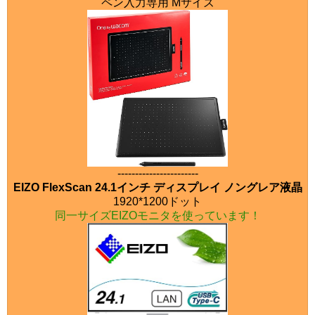
ペン入力専用 Mサイズ
-----------------------
EIZO FlexScan 24.1インチ ディスプレイ ノングレア液晶
1920*1200ドット
同一サイズEIZOモニタを使っています！