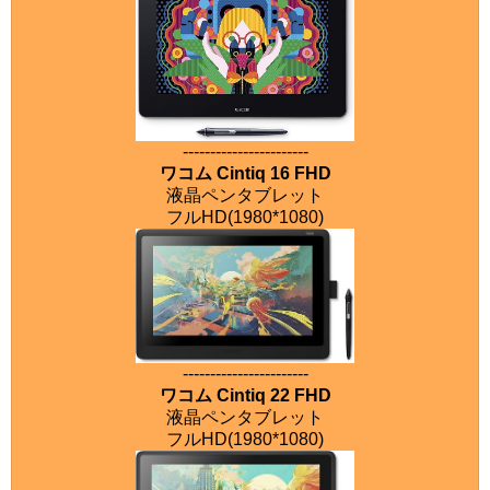
-----------------------
ワコム Cintiq 16 FHD
液晶ペンタブレット
フルHD(1980*1080)
-----------------------
ワコム Cintiq 22 FHD
液晶ペンタブレット
フルHD(1980*1080)