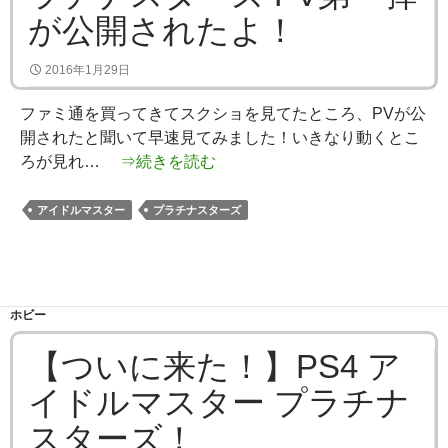
が公開されたよ！
2016年1月29日
ファミ通を買ってきてスクショを見てたところ、PVが公
開されたと聞いて早速見てみました！いきなり動くとこ
ろが見れ…
⇒続きを読む
アイドルマスター
プラチナスターズ
ホビー
【ついに来た！】PS4 ア
イドルマスター プラチナ
スターズ！