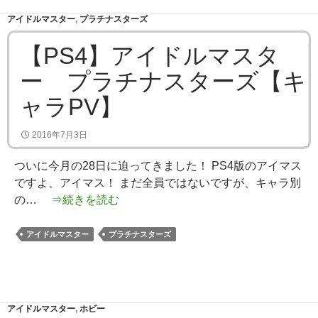
アイドルマスター
,
プラチナスターズ
【PS4】アイドルマスタ
ー プラチナスターズ【キ
ャラPV】
2016年7月3日
ついに今月の28日に迫ってきました！ PS4版のアイマス
ですよ、アイマス！ まだ全員ではないですが、キャラ別
の…
⇒続きを読む
アイドルマスター
プラチナスターズ
アイドルマスター
,
ホビー