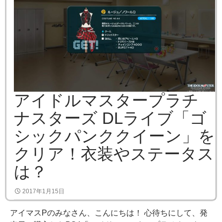
アイドルマスタープラチ
ナスターズ DLライブ「ゴ
シックパンククイーン」を
クリア！衣装やステータス
は？
2017年1月15日
アイマスPのみなさん、こんにちは！ 心待ちにして、発