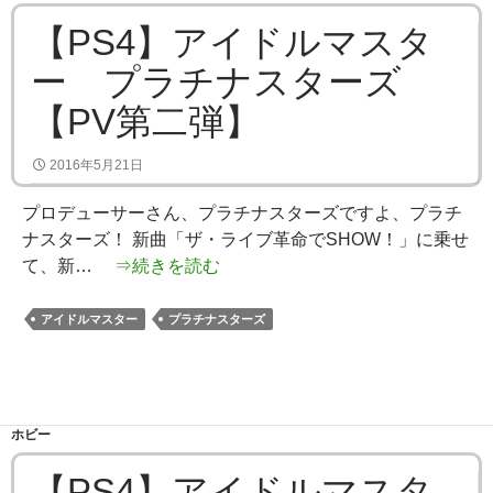
【PS4】アイドルマスタ
ー プラチナスターズ
【PV第二弾】
2016年5月21日
プロデューサーさん、プラチナスターズですよ、プラチ
ナスターズ！ 新曲「ザ・ライブ革命でSHOW！」に乗せ
て、新…
⇒続きを読む
アイドルマスター
プラチナスターズ
ホビー
【PS4】アイドルマスタ