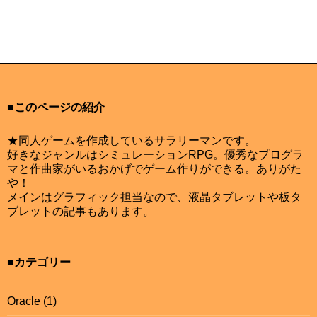
■このページの紹介
★同人ゲームを作成しているサラリーマンです。
好きなジャンルはシミュレーションRPG。優秀なプログラ
マと作曲家がいるおかげでゲーム作りができる。ありがた
や！
メインはグラフィック担当なので、液晶タブレットや板タ
ブレットの記事もあります。
■カテゴリー
Oracle
(1)