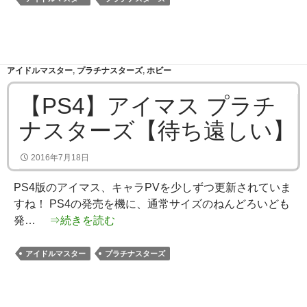
アイドルマスター
,
プラチナスターズ
,
ホビー
【PS4】アイマス プラチ
ナスターズ【待ち遠しい】
2016年7月18日
PS4版のアイマス、キャラPVを少しずつ更新されていま
すね！ PS4の発売を機に、通常サイズのねんどろいども
発…
⇒続きを読む
アイドルマスター
プラチナスターズ