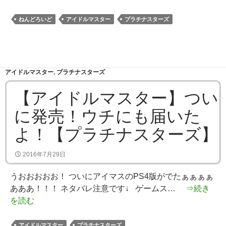
ねんどろいど
アイドルマスター
プラチナスターズ
アイドルマスター
,
プラチナスターズ
【アイドルマスター】つい
に発売！ウチにも届いた
よ！【プラチナスターズ】
2016年7月29日
うおおおおお！ ついにアイマスのPS4版がでたぁぁぁぁ
あああ！！！ ネタバレ注意です↓ ゲームス…
⇒続き
を読む
アイドルマスター
プラチナスターズ