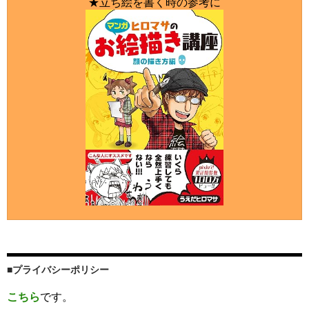
★立ち絵を書く時の参考に
■プライバシーポリシー
こちら
です。