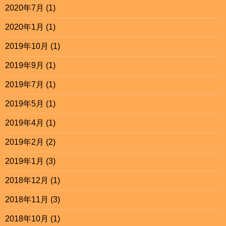
2020年7月
(1)
2020年1月
(1)
2019年10月
(1)
2019年9月
(1)
2019年7月
(1)
2019年5月
(1)
2019年4月
(1)
2019年2月
(2)
2019年1月
(3)
2018年12月
(1)
2018年11月
(3)
2018年10月
(1)