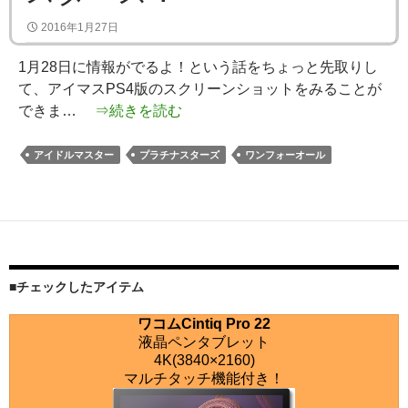
2016年1月27日
1月28日に情報がでるよ！という話をちょっと先取りし
て、アイマスPS4版のスクリーンショットをみることが
できま…
⇒続きを読む
アイドルマスター
プラチナスターズ
ワンフォーオール
■チェックしたアイテム
ワコムCintiq Pro 22
液晶ペンタブレット
4K(3840×2160)
マルチタッチ機能付き！