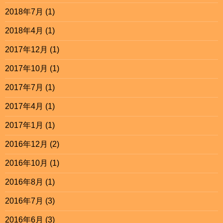
2018年7月
(1)
2018年4月
(1)
2017年12月
(1)
2017年10月
(1)
2017年7月
(1)
2017年4月
(1)
2017年1月
(1)
2016年12月
(2)
2016年10月
(1)
2016年8月
(1)
2016年7月
(3)
2016年6月
(3)