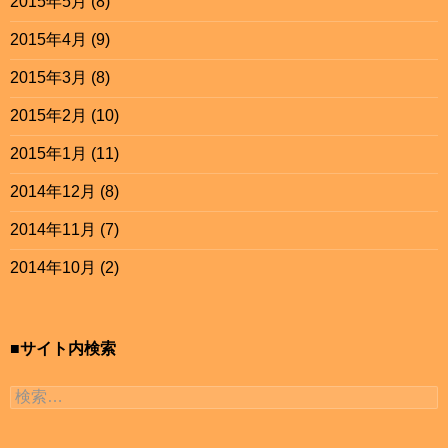
2015年5月
(8)
2015年4月
(9)
2015年3月
(8)
2015年2月
(10)
2015年1月
(11)
2014年12月
(8)
2014年11月
(7)
2014年10月
(2)
■サイト内検索
検索: