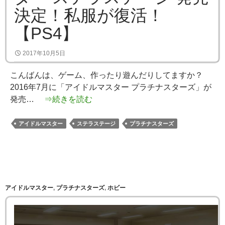
決定！私服が復活！
【PS4】
2017年10月5日
こんばんは、ゲーム、作ったり遊んだりしてますか？
2016年7月に「アイドルマスター プラチナスターズ」が
発売…
⇒続きを読む
アイドルマスター
ステラステージ
プラチナスターズ
アイドルマスター
,
プラチナスターズ
,
ホビー