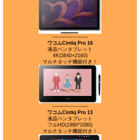
-----------------------
ワコムCintiq Pro 16
液晶ペンタブレット
4K(3840×2160)
マルチタッチ機能付き！
-----------------------
ワコムCintiq Pro 13
液晶ペンタブレット
フルHD(1980*1080)
マルチタッチ機能付き！