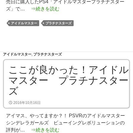
売日に購入したPS4「アイドルマスタープラチナスター
ズ」で…
⇒続きを読む
アイドルマスター
プラチナスターズ
アイドルマスター
,
プラチナスターズ
ここが良かった！アイドル
マスター プラチナスター
ズ
2016年10月16日
アイマス、やってますか？！ PSVRのアイドルマスター
シンデレラガールズ ビューイングレボリューションの
評判が…
⇒続きを読む