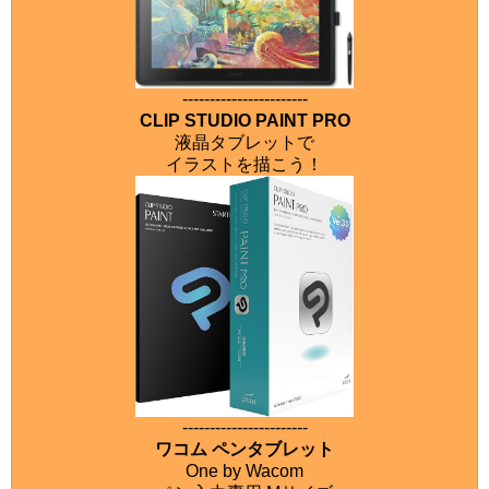
-----------------------
CLIP STUDIO PAINT PRO
液晶タブレットで
イラストを描こう！
-----------------------
ワコム ペンタブレット
One by Wacom