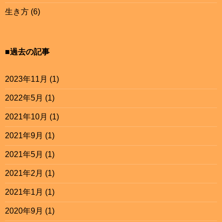
生き方
(6)
■過去の記事
2023年11月
(1)
2022年5月
(1)
2021年10月
(1)
2021年9月
(1)
2021年5月
(1)
2021年2月
(1)
2021年1月
(1)
2020年9月
(1)