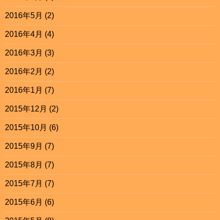
2016年5月
(2)
2016年4月
(4)
2016年3月
(3)
2016年2月
(2)
2016年1月
(7)
2015年12月
(2)
2015年10月
(6)
2015年9月
(7)
2015年8月
(7)
2015年7月
(7)
2015年6月
(6)