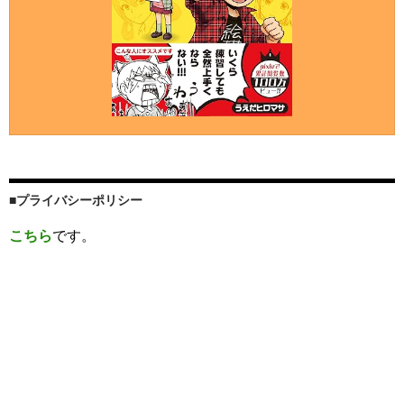
■プライバシーポリシー
こちら
です。