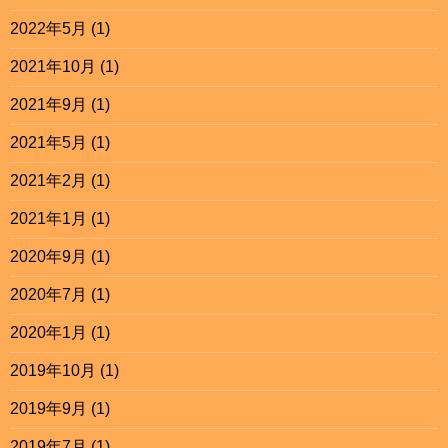
2022年5月
(1)
2021年10月
(1)
2021年9月
(1)
2021年5月
(1)
2021年2月
(1)
2021年1月
(1)
2020年9月
(1)
2020年7月
(1)
2020年1月
(1)
2019年10月
(1)
2019年9月
(1)
2019年7月
(1)