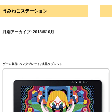
検索
うみねこステーション
コンテンツへ移動
月別アーカイブ: 2018年10月
ゲーム製作
,
ペンタブレット
,
液晶タブレット