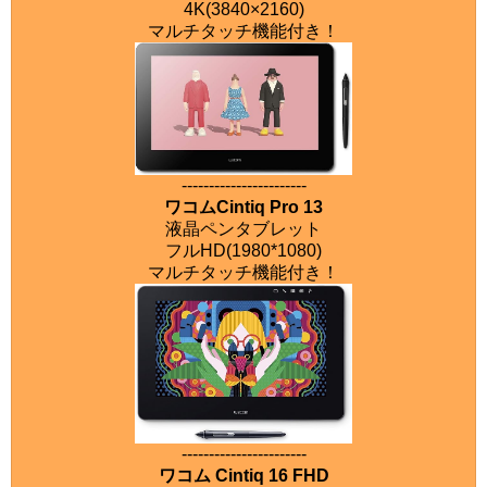
4K(3840×2160)
マルチタッチ機能付き！
-----------------------
ワコムCintiq Pro 13
液晶ペンタブレット
フルHD(1980*1080)
マルチタッチ機能付き！
-----------------------
ワコム Cintiq 16 FHD