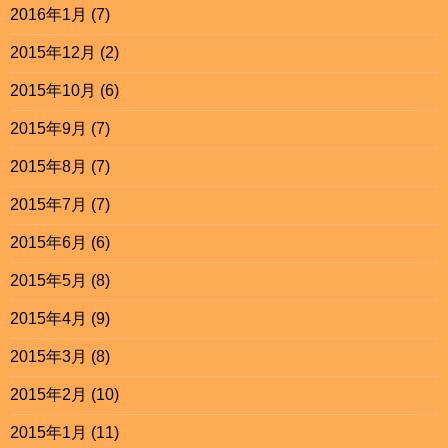
2016年1月
(7)
2015年12月
(2)
2015年10月
(6)
2015年9月
(7)
2015年8月
(7)
2015年7月
(7)
2015年6月
(6)
2015年5月
(8)
2015年4月
(9)
2015年3月
(8)
2015年2月
(10)
2015年1月
(11)