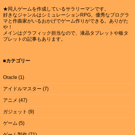
★同人ゲームを作成しているサラリーマンです。
好きなジャンルはシミュレーションRPG。優秀なプログラ
マと作曲家がいるおかげでゲーム作りができる。ありがた
や！
メインはグラフィック担当なので、液晶タブレットや板タ
ブレットの記事もあります。
■カテゴリー
Oracle
(1)
アイドルマスター
(7)
アニメ
(47)
ガジェット
(9)
ゲーム
(5)
ゲーム製作
(71)