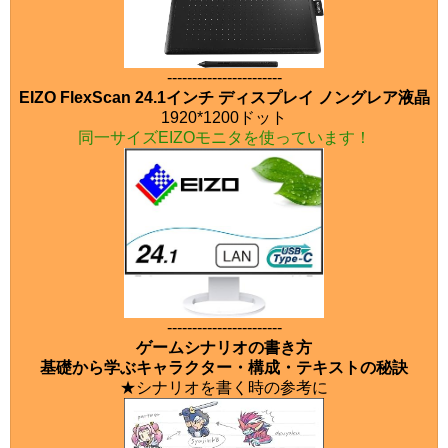
-----------------------
EIZO FlexScan 24.1インチ ディスプレイ ノングレア液晶
1920*1200ドット
同一サイズEIZOモニタを使っています！
-----------------------
ゲームシナリオの書き方
基礎から学ぶキャラクター・構成・テキストの秘訣
★シナリオを書く時の参考に