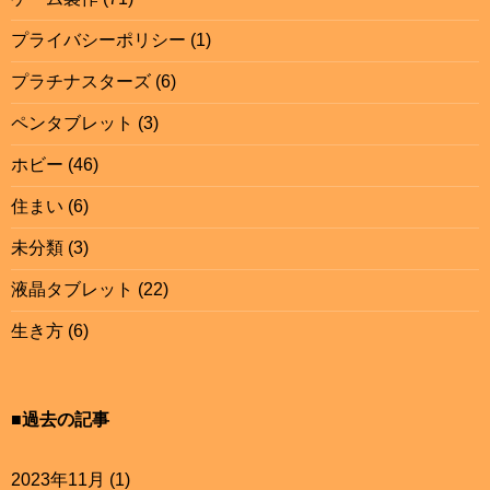
プライバシーポリシー
(1)
プラチナスターズ
(6)
ペンタブレット
(3)
ホビー
(46)
住まい
(6)
未分類
(3)
液晶タブレット
(22)
生き方
(6)
■過去の記事
2023年11月
(1)