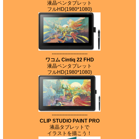
液晶ペンタブレット
フルHD(1980*1080)
-----------------------
ワコム Cintiq 22 FHD
液晶ペンタブレット
フルHD(1980*1080)
-----------------------
CLIP STUDIO PAINT PRO
液晶タブレットで
イラストを描こう！