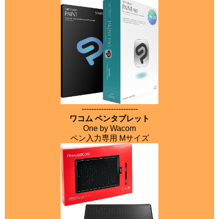
-----------------------
ワコム ペンタブレット
One by Wacom
ペン入力専用 Mサイズ