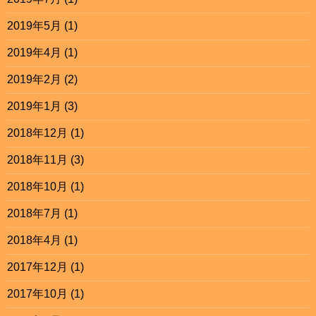
2019年5月
(1)
2019年4月
(1)
2019年2月
(2)
2019年1月
(3)
2018年12月
(1)
2018年11月
(3)
2018年10月
(1)
2018年7月
(1)
2018年4月
(1)
2017年12月
(1)
2017年10月
(1)