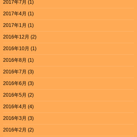
2017年7月
(1)
2017年4月
(1)
2017年1月
(1)
2016年12月
(2)
2016年10月
(1)
2016年8月
(1)
2016年7月
(3)
2016年6月
(3)
2016年5月
(2)
2016年4月
(4)
2016年3月
(3)
2016年2月
(2)